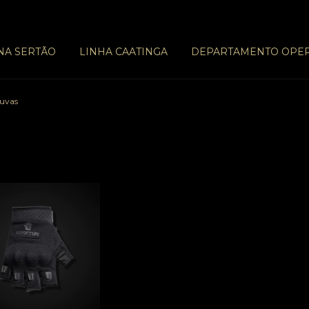
NA SERTÃO
LINHA CAATINGA
DEPARTAMENTO OPE
uvas