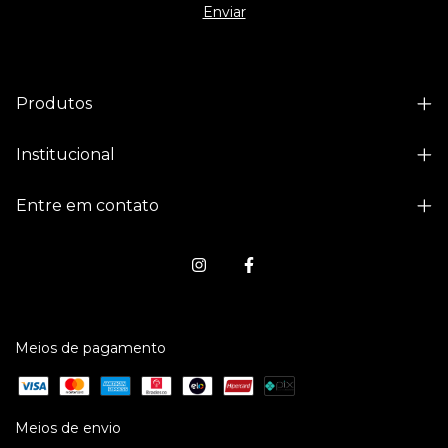
Produtos
Institucional
Entre em contato
Meios de pagamento
Meios de envio